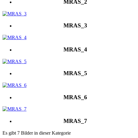
MRAS_2
MRAS_3
MRAS_4
MRAS_5
MRAS_6
MRAS_7
Es gibt 7 Bilder in dieser Kategorie