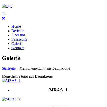
Home
Berichte
Über uns
Fahrzeuge
Galerie
Kontakt
Galerie
Startseite
» Menschenrettung aus Baumkrone
Menschenrettung aus Baumkrone
MRAS_1