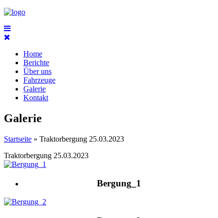
Home
Berichte
Über uns
Fahrzeuge
Galerie
Kontakt
Galerie
Startseite
» Traktorbergung 25.03.2023
Traktorbergung 25.03.2023
Bergung_1