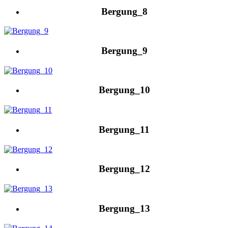
Bergung_8
Bergung_9
Bergung_10
Bergung_11
Bergung_12
Bergung_13