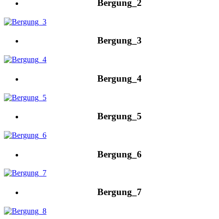
Bergung_2
Bergung_3
Bergung_4
Bergung_5
Bergung_6
Bergung_7